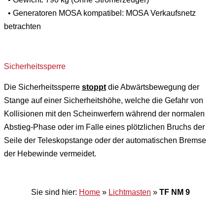
• Generatoren MOSA kompatibel: MOSA Verkaufsnetz
betrachten
Sicherheitssperre
Die Sicherheitssperre
stoppt
die Abwärtsbewegung der
Stange auf einer Sicherheitshöhe, welche die Gefahr von
Kollisionen mit den Scheinwerfern während der normalen
Abstieg-Phase oder im Falle eines plötzlichen Bruchs der
Seile der Teleskopstange oder der automatischen Bremse
der Hebewinde vermeidet.
Sie sind hier:
Home
»
Lichtmasten
»
TF NM 9