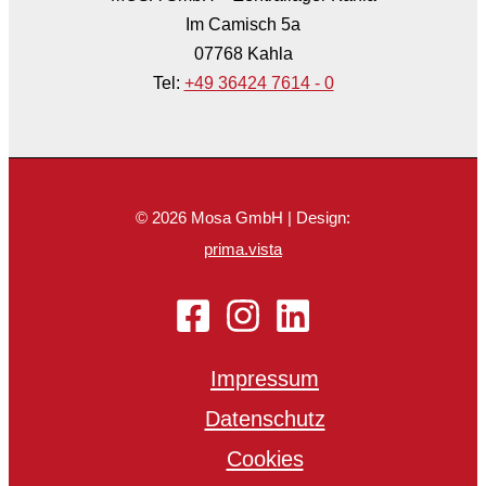
Im Camisch 5a
07768 Kahla
Tel:
+49 36424 7614 - 0
© 2026 Mosa GmbH | Design:
prima.vista
Impressum
Datenschutz
Cookies