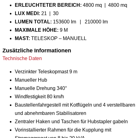
ERLEUCHTETER
BEREICH:
4800 mq | 4800 mq
LUX MEDI:
21 | 30
LUMEN TOTAL:
153600 Im | 210000 Im
MAXIMALE HÖHE:
9 M
MAST:
TELESKOP – MANUELL
Zusätzliche Informationen
Technische Daten
Verzinkter Teleskopmast 9 m
Manueller Hub
Manuelle Drehung 340°
Windfestigkeit 80 km/h
Baustellenfahrgestell mit Kotflügeln und 4 verstellbaren
und abnehmbaren Stabilisatoren
Zentraler Haken und Taschen für Hubstapler gabeln
Vorinstallierter Rahmen für die Kupplung mit