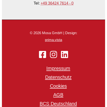
Tel:
+49 36424 7614 - 0
© 2026 Mosa GmbH | Design:
prima.vista
Impressum
Datenschutz
Cookies
AGB
BCS Deutschland