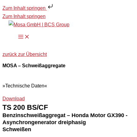
Zum Inhalt springen
Zum Inhalt springen
zurück zur Übersicht
MOSA – Schweißaggregate
»Technische Daten«
Download
TS 200 BS/CF
Benzinschweißaggregat – Honda Motor GX390 -
Asynchrongenerator dreiphasig
Schweißen