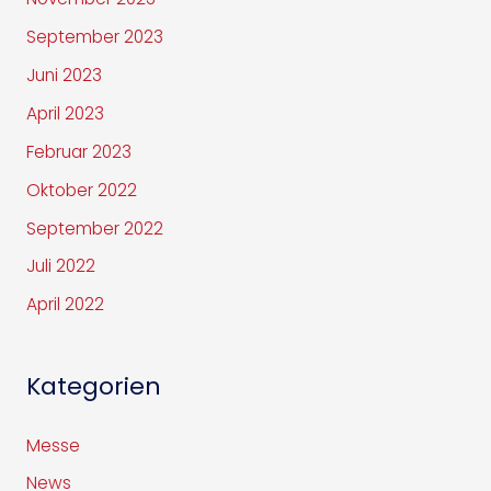
September 2023
Juni 2023
April 2023
Februar 2023
Oktober 2022
September 2022
Juli 2022
April 2022
Kategorien
Messe
News