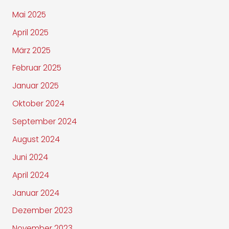
Mai 2025
April 2025
März 2025
Februar 2025
Januar 2025
Oktober 2024
September 2024
August 2024
Juni 2024
April 2024
Januar 2024
Dezember 2023
November 2023