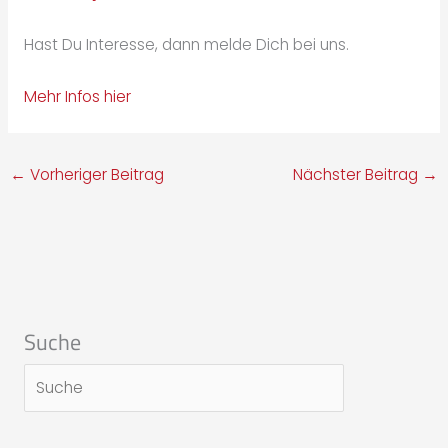
Hast Du Interesse, dann melde Dich bei uns.
Mehr Infos hier
←
Vorheriger Beitrag
Nächster Beitrag
→
Suche