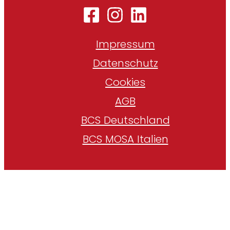
Impressum
Datenschutz
Cookies
AGB
BCS Deutschland
BCS MOSA Italien