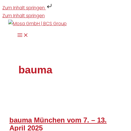
Zum Inhalt springen
Zum Inhalt springen
bauma
bauma München vom 7. – 13.
April 2025