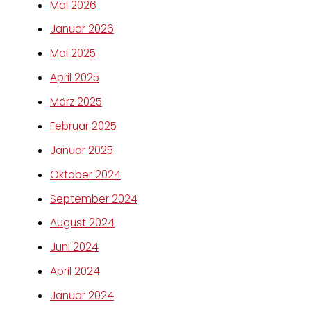
Mai 2026
Januar 2026
Mai 2025
April 2025
März 2025
Februar 2025
Januar 2025
Oktober 2024
September 2024
August 2024
Juni 2024
April 2024
Januar 2024