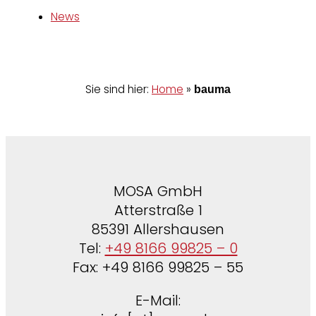
News
Sie sind hier:
Home
»
bauma
MOSA GmbH
Atterstraße 1
85391 Allershausen
Tel:
+49 8166 99825 – 0
Fax: +49 8166 99825 – 55
E-Mail: