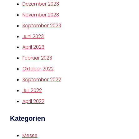
Dezember 2023
November 2023
September 2023
Juni 2023
April 2023
Februar 2023
Oktober 2022
September 2022
Juli 2022
April 2022
Kategorien
Messe