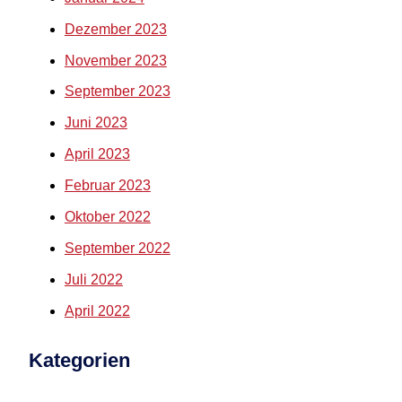
Dezember 2023
November 2023
September 2023
Juni 2023
April 2023
Februar 2023
Oktober 2022
September 2022
Juli 2022
April 2022
Kategorien