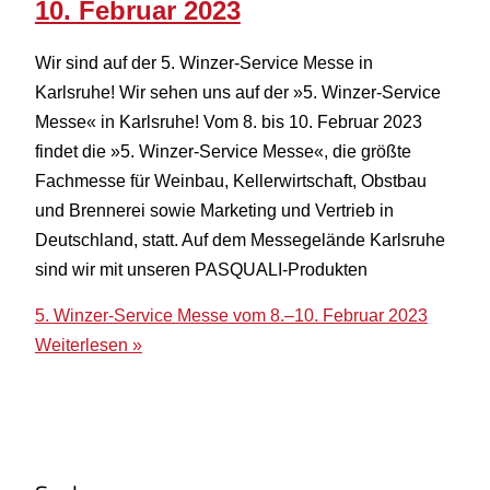
10. Februar 2023
Wir sind auf der 5. Winzer-Service Messe in
Karlsruhe! Wir sehen uns auf der »5. Winzer-Service
Messe« in Karlsruhe! Vom 8. bis 10. Februar 2023
findet die »5. Winzer-Service Messe«, die größte
Fachmesse für Weinbau, Kellerwirtschaft, Obstbau
und Brennerei sowie Marketing und Vertrieb in
Deutschland, statt. Auf dem Messegelände Karlsruhe
sind wir mit unseren PASQUALI-Produkten
5. Winzer-Service Messe vom 8.–10. Februar 2023
Weiterlesen »