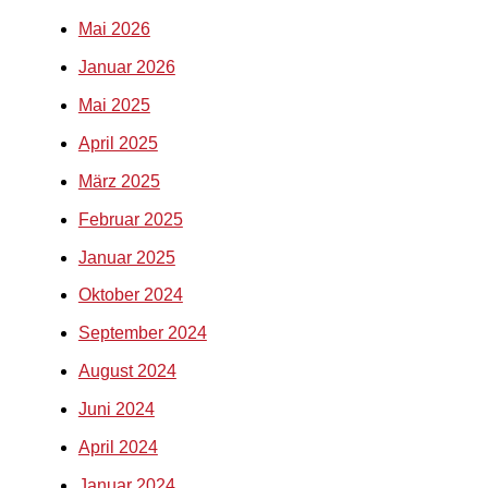
Mai 2026
Januar 2026
Mai 2025
April 2025
März 2025
Februar 2025
Januar 2025
Oktober 2024
September 2024
August 2024
Juni 2024
April 2024
Januar 2024