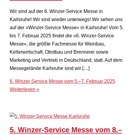
Wir sind auf der 6. Winzer-Service Messe in
Karlsruhe! Wir sind wieder unterwegs! Wir sehen uns
auf der »Winzer-Service Messe« in Karlsruhe! Vom 5.
bis 7. Februar 2025 findet die »6. Winzer-Service
Messe«, die größte Fachmesse für Weinbau,
Kellerwirtschaft, Obstbau und Brennerei sowie
Marketing und Vertrieb in Deutschland, statt. Auf dem
Messegelände Karlsruhe sind wir […]
6. Winzer-Service Messe vom 5.–7. Februar 2025
Weiterlesen »
5. Winzer-Service Messe vom 8.–