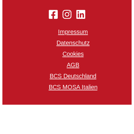
Impressum
Datenschutz
Cookies
AGB
BCS Deutschland
BCS MOSA Italien