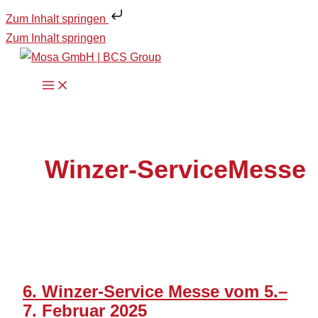
Zum Inhalt springen
Zum Inhalt springen
Winzer-ServiceMesse
6. Winzer-Service Messe vom 5.–
7. Februar 2025